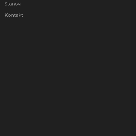
Stanovi
Kontakt