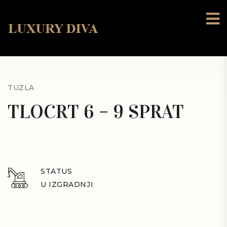
TUZLA
TLOCRT 6 – 9 SPRAT
STATUS
U IZGRADNJI