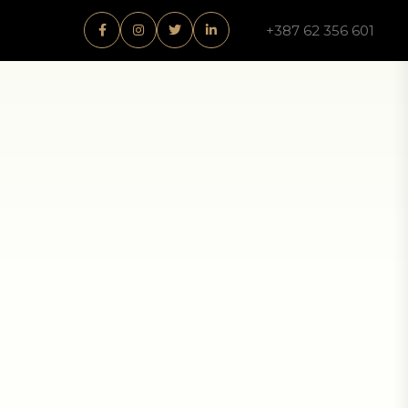
+387 62 356 601