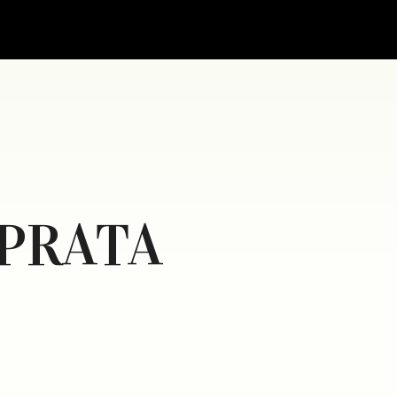
SPRATA