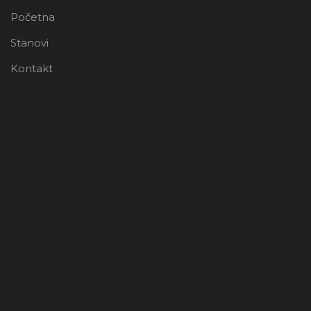
Početna
Stanovi
Kontakt