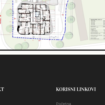
KT
KORISNI LINKOVI
Početna