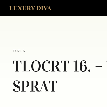
TUZLA
TLOCRT 16. – 
SPRAT