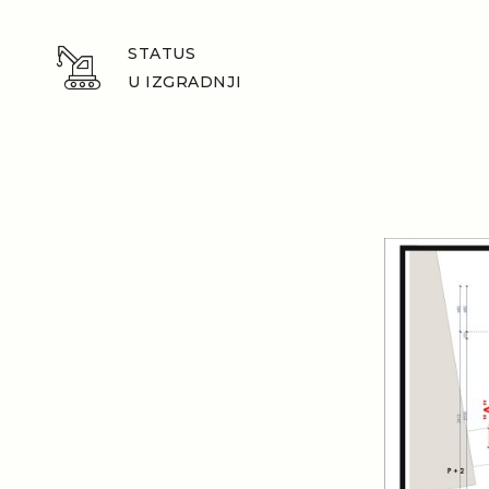
STATUS
U IZGRADNJI