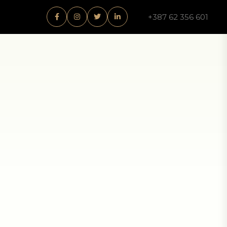
+387 62 356 601