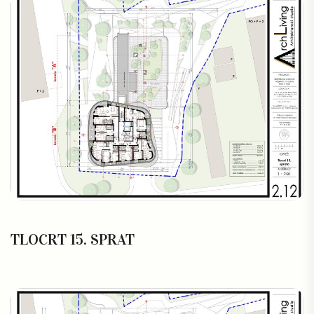
TLOCRT 15. SPRAT