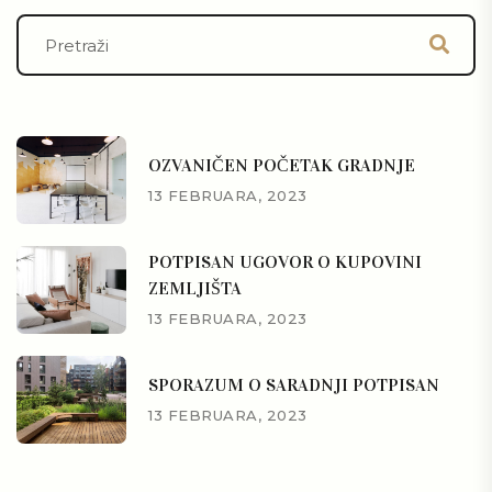
OZVANIČEN POČETAK GRADNJE
13 FEBRUARA, 2023
POTPISAN UGOVOR O KUPOVINI
ZEMLJIŠTA
13 FEBRUARA, 2023
SPORAZUM O SARADNJI POTPISAN
13 FEBRUARA, 2023