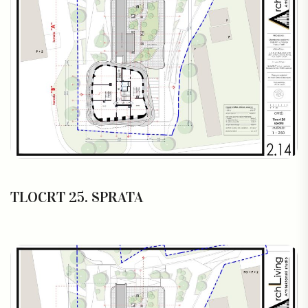
TLOCRT 25. SPRATA