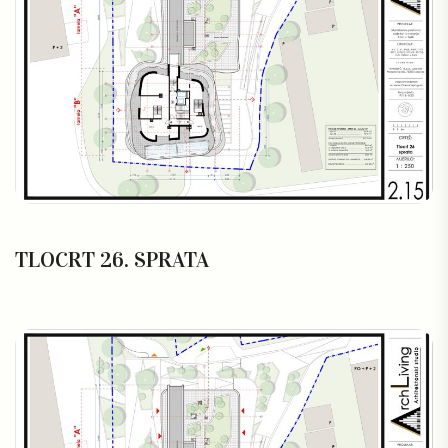
TLOCRT 26. SPRATA