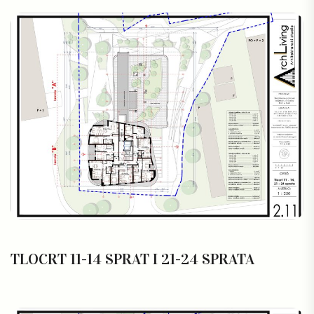
TLOCRT 11-14 SPRAT I 21-24 SPRATA