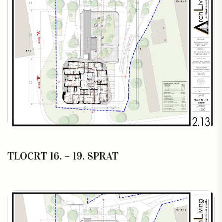
TLOCRT 16. – 19. SPRAT